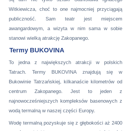
Witkiewicza, choć to one najmocniej przyciągają
publiczność. Sam teatr jest miejscem
awangardowym, a wizyta w nim sama w sobie
stanowi wielką atrakcję Zakopanego.
Termy BUKOVINA
To jedna z największych atrakcji w polskich
Tatrach. Termy BUKOVINA znajdują się w
Bukowinie Tatrzańskiej, kilkanaście kilometrów od
centrum Zakopanego. Jest to jeden z
najnowocześniejszych kompleksów basenowych z
wodą termalną w naszej części Europy.
Wodę termalną pozyskuje się z głębokości aż 2400