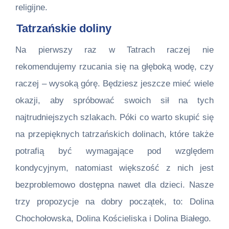
religijne.
Tatrzańskie doliny
Na pierwszy raz w Tatrach raczej nie
rekomendujemy rzucania się na głęboką wodę, czy
raczej – wysoką górę. Będziesz jeszcze mieć wiele
okazji, aby spróbować swoich sił na tych
najtrudniejszych szlakach. Póki co warto skupić się
na przepięknych tatrzańskich dolinach, które także
potrafią być wymagające pod względem
kondycyjnym, natomiast większość z nich jest
bezproblemowo dostępna nawet dla dzieci. Nasze
trzy propozycje na dobry początek, to: Dolina
Chochołowska, Dolina Kościeliska i Dolina Białego.