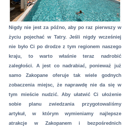
Nigdy nie jest za późno, aby po raz pierwszy w
życiu pojechać w Tatry. Jeśli nigdy wcześniej
nie było Ci po drodze z tym regionem naszego
kraju, to warto właśnie teraz nadrobić
zaległości. A jest co nadrabiać, ponieważ już
samo Zakopane oferuje tak wiele godnych
zobaczenia miejsc, że naprawdę nie da się w
tym mieście nudzić. Aby ułatwić Ci ułożenie
sobie planu zwiedzania przygotowaliśmy
artykuł, w którym wymieniamy najlepsze
atrakcje w Zakopanem i bezpośrednich