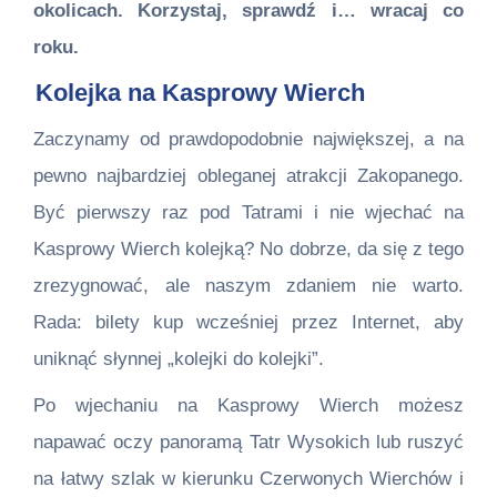
okolicach. Korzystaj, sprawdź i… wracaj co
roku.
Kolejka na Kasprowy Wierch
Zaczynamy od prawdopodobnie największej, a na
pewno najbardziej obleganej atrakcji Zakopanego.
Być pierwszy raz pod Tatrami i nie wjechać na
Kasprowy Wierch kolejką? No dobrze, da się z tego
zrezygnować, ale naszym zdaniem nie warto.
Rada: bilety kup wcześniej przez Internet, aby
uniknąć słynnej „kolejki do kolejki”.
Po wjechaniu na Kasprowy Wierch możesz
napawać oczy panoramą Tatr Wysokich lub ruszyć
na łatwy szlak w kierunku Czerwonych Wierchów i