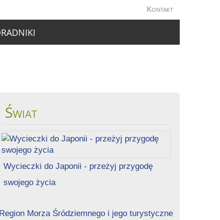
Kontakt
RADNIKI
Świat
Wycieczki do Japonii - przeżyj przygodę
swojego życia
Region Morza Śródziemnego i jego turystyczne