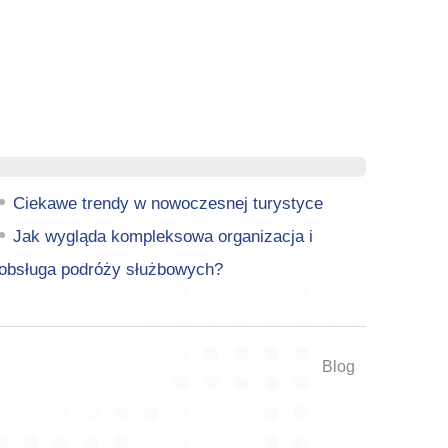
Ciekawe trendy w nowoczesnej turystyce
Jak wygląda kompleksowa organizacja i
obsługa podróży służbowych?
Blog