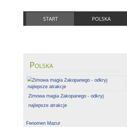
START
POLSKA
Polska
Zimowa magia Zakopanego - odkryj
najlepsze atrakcje
Fenomen Mazur