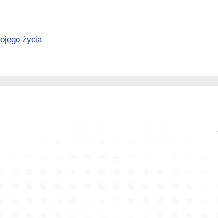
ojego życia