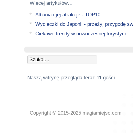
Więcej artykułów…
Albania i jej atrakcje - TOP10
Wycieczki do Japonii - przeżyj przygodę sw
Ciekawe trendy w nowoczesnej turystyce
Naszą witrynę przegląda teraz
11
gości
Copyright © 2015-2025 magiamiejsc.com